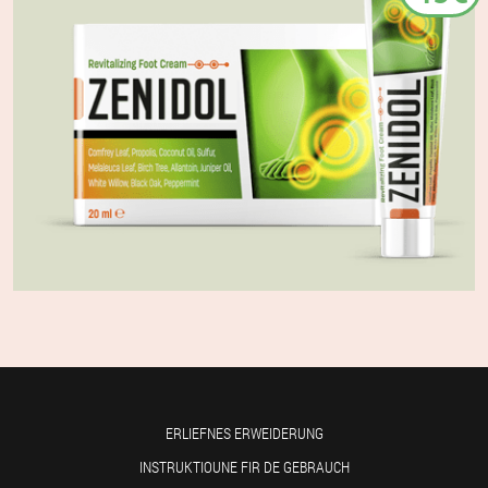
ERLIEFNES ERWEIDERUNG
INSTRUKTIOUNE FIR DE GEBRAUCH